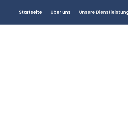
Startseite
Über uns
Unsere Dienstleistun