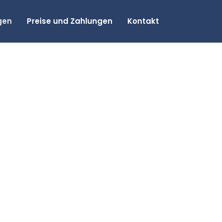
gen
Preise und Zahlungen
Kontakt