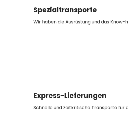
Spezialtransporte
Wir haben die Ausrüstung und das Know-ho
Express-Lieferungen
Schnelle und zeitkritische Transporte für