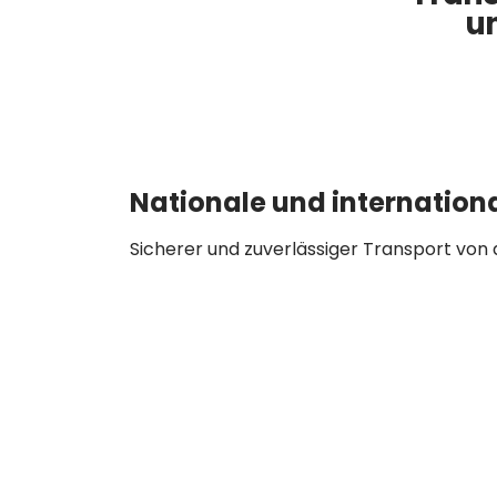
u
Nationale und internation
Sicherer und zuverlässiger Transport von 