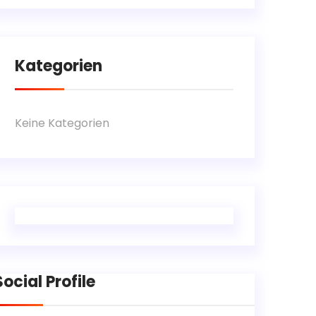
Kategorien
Keine Kategorien
Social Profile