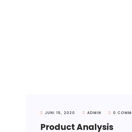
JUNI 15, 2020
ADMIN
0 COMM
Product Analysis