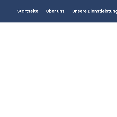
Startseite
Über uns
Unsere Dienstleistun
Archives