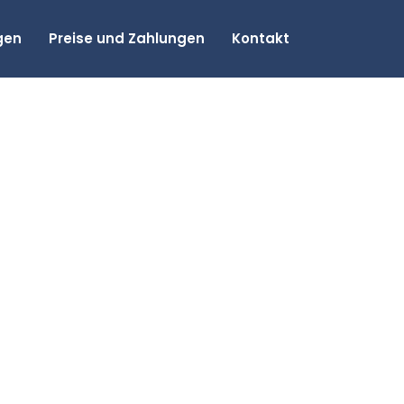
gen
Preise und Zahlungen
Kontakt