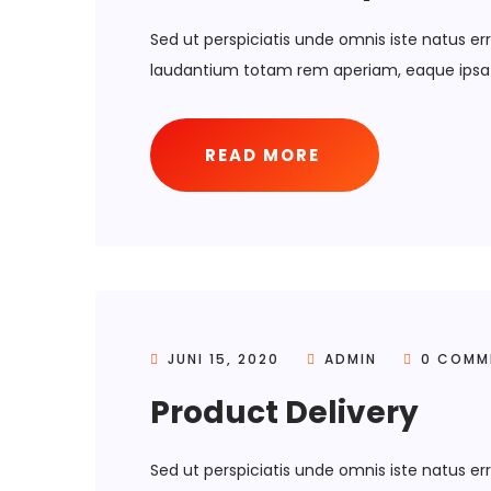
Sed ut perspiciatis unde omnis iste natus 
laudantium totam rem aperiam, eaque ipsa 
READ MORE
JUNI 15, 2020
ADMIN
0 COMM
Product Delivery
Sed ut perspiciatis unde omnis iste natus 