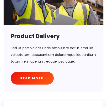
Product Delivery
Sed ut perspiciatis unde omnis iste natus error sit
voluptatem accusantium doloremque laudantium
totam rem aperiam, eaque ipsa quae...
READ MORE