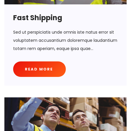
Fast Shipping
Sed ut perspiciatis unde omnis iste natus error sit
voluptatem accusantium doloremque laudantium
totam rem aperiam, eaque ipsa quae...
READ MORE