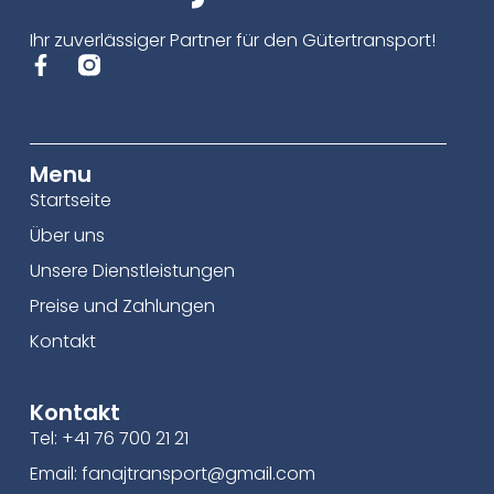
Ihr zuverlässiger Partner für den Gütertransport!
Menu
Startseite
Über uns
Unsere Dienstleistungen
Preise und Zahlungen
Kontakt
Kontakt
Tel: +41 76 700 21 21
Email:
fanajtransport@gmail.com