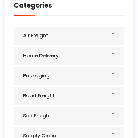
Categories
Air Freight
Home Delivery
Packaging
Road Freight
Sea Freight
Supply Chain